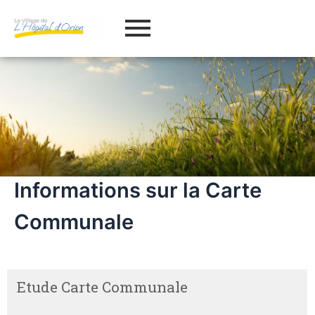
Informations sur la Carte
Communale
Etude Carte Communale