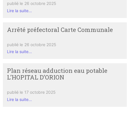
publié le
26 octobre 2025
Lire la suite...
Arrêté préfectoral Carte Communale
publié le
26 octobre 2025
Lire la suite...
Plan réseau adduction eau potable
L’HOPITAL D’ORION
publié le
17 octobre 2025
Lire la suite...