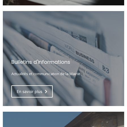
Bulletins d'informations
Actualités et communication de la Mairie
En savoir plus