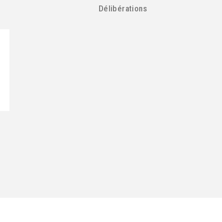
Délibérations