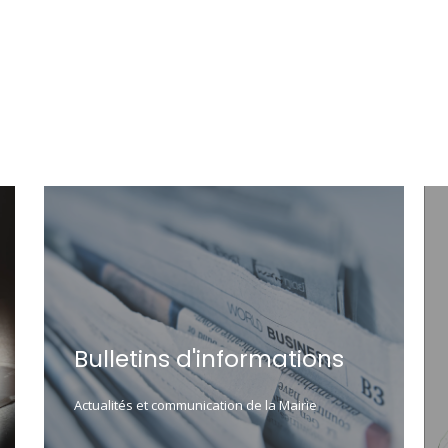
Bulletins d'informations
Actualités et communication de la Mairie