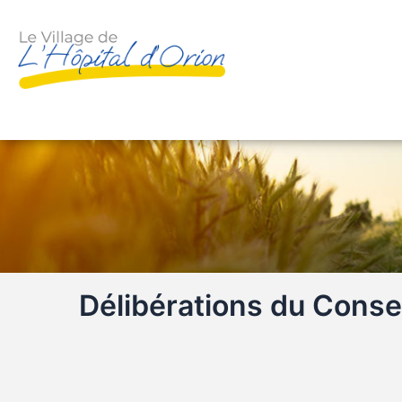
Délibérations du Consei