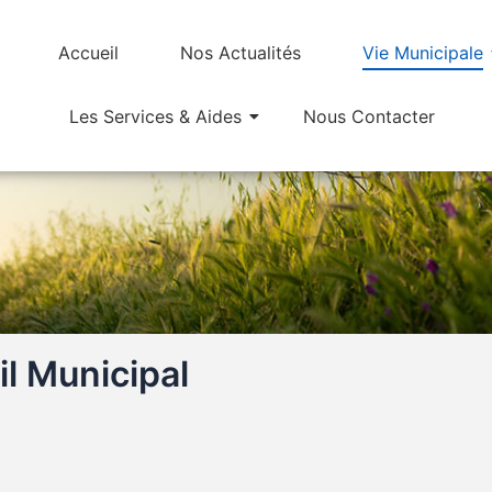
Accueil
Nos Actualités
Vie Municipale
Les Services & Aides
Nous Contacter
l Municipal