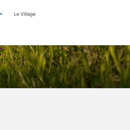
Le Village