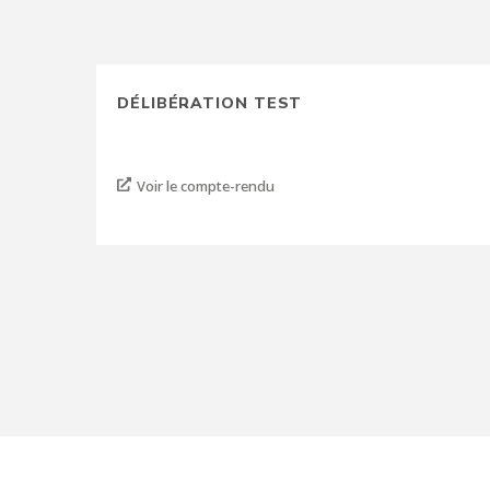
DÉLIBÉRATION TEST
Voir le compte-rendu